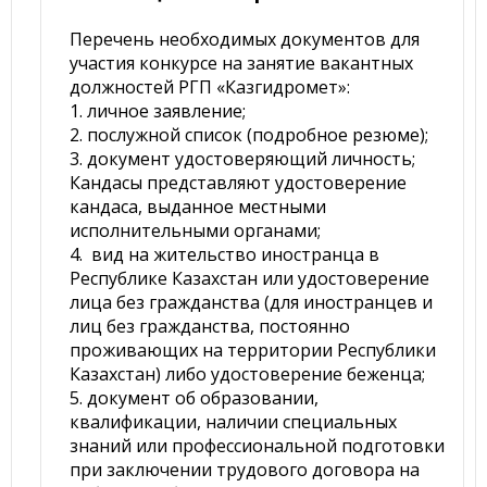
Перечень необходимых документов для
участия конкурсе на занятие вакантных
должностей РГП «Казгидромет»:
1. личное заявление;
2. послужной список (подробное резюме);
3. документ удостоверяющий личность;
Кандасы представляют удостоверение
кандаса, выданное местными
исполнительными органами;
4. вид на жительство иностранца в
Республике Казахстан или удостоверение
лица без гражданства (для иностранцев и
лиц без гражданства, постоянно
проживающих на территории Республики
Казахстан) либо удостоверение беженца;
5. документ об образовании,
квалификации, наличии специальных
знаний или профессиональной подготовки
при заключении трудового договора на