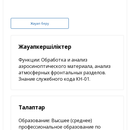
Жауап беру
Жауапкершіліктер
Функции: Обработка и анализ
аэросиноптического материала, анализ
атмосферных фронтальных разделов.
Знание служебного кода КН-01.
Талаптар
Образование: Высшее (среднее)
профессиональное образование по