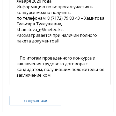
января 2026 года
Информацию по вопросам участия в
конкурсе можно получить:
по телефонам: 8 (7172) 79 83 43 – Хамитова
Гульсара Тулеушевна,
khamitova_g@meteo.kz,
Рассматривается при наличии полного
пакета документов!!!
По итогам проведенного конкурса и
заключения трудового договора с
кандидатом, получившим положительное
заключение ком
Вернуться назад