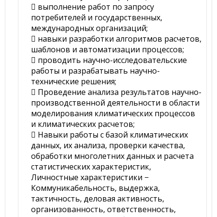
 выполнение работ по запросу
потребителей и государственных,
международных организаций;
 навыки разработки алгоритмов расчетов,
шаблонов и автоматизации процессов;
 проводить научно-исследовательские
работы и разрабатывать научно-
технические решения;
 Проведение анализа результатов научно-
производственной деятельности в области
моделирования климатических процессов
и климатических расчетов;
 Навыки работы с базой климатических
данных, их анализа, проверки качества,
обработки многолетних данных и расчета
статистических характеристик,
Личностные характеристики −
Коммуникабельность, выдержка,
тактичность, деловая активность,
организованность, ответственность,