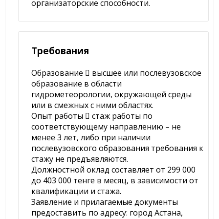
организаторские способности.
Требования
Образование  высшее или послевузовское
образование в области
гидрометеорологии, окружающей среды
или в смежных с ними областях.
Опыт работы  стаж работы по
соответствующему направлению – не
менее 3 лет, либо при наличии
послевузовского образования требования к
стажу не предъявляются.
Должностной оклад составляет от 299 000
до 403 000 тенге в месяц, в зависимости от
квалификации и стажа.
Заявление и прилагаемые документы
предоставить по адресу: город Астана,