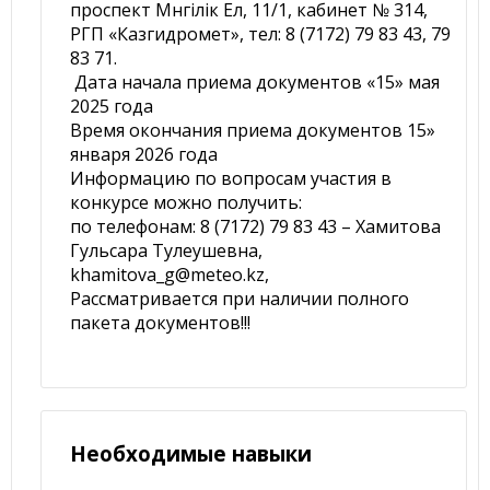
проспект Мәнгілік Ел, 11/1, кабинет № 314,
РГП «Казгидромет», тел: 8 (7172) 79 83 43, 79
83 71.
Дата начала приема документов «15» мая
2025 года
Время окончания приема документов 15»
января 2026 года
Информацию по вопросам участия в
конкурсе можно получить:
по телефонам: 8 (7172) 79 83 43 – Хамитова
Гульсара Тулеушевна,
khamitova_g@meteo.kz,
Рассматривается при наличии полного
пакета документов!!!
Необходимые навыки