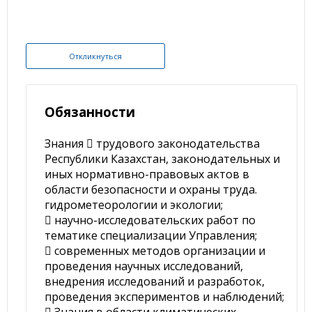
Откликнуться
Обязанности
Знания  трудового законодательства
Республики Казахстан, законодательных и
иных нормативно-правовых актов в
области безопасности и охраны труда.
гидрометеорологии и экологии;
 научно-исследовательских работ по
тематике специализации Управления;
 современных методов организации и
проведения научных исследований,
внедрения исследований и разработок,
проведения экспериментов и наблюдений;