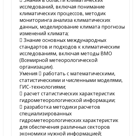
 Знания в области климатических
исследований, включая понимание
климатических процессов, методик
мониторинга анализа климатических
данных, моделирование климата прогнозы
изменений климата;
 Знание основных международных
стандартов и подходов к климатическим
исследованиям, включая методы ВМО
(Всемирной метеорологической
организации).
Умения  работать с математическими,
статистическими и численными моделями,
ГИС-технологиями;
 расчет статистических характеристик
гидрометеорологической информации;
 разработка методики расчетов
специализированных
гидрометеорологических характеристик
для обеспечения различных секторов
экономики нужной информацией;