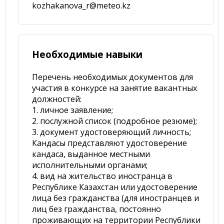
kozhakanova_r@meteo.kz
Необходимые навыки
Перечень необходимых документов для
участия в конкурсе на занятие вакантных
должностей:
1. личное заявление;
2. послужной список (подробное резюме);
3. документ удостоверяющий личность;
Кандасы представляют удостоверение
кандаса, выданное местными
исполнительными органами;
4. вид на жительство иностранца в
Республике Казахстан или удостоверение
лица без гражданства (для иностранцев и
лиц без гражданства, постоянно
проживающих на территории Республики