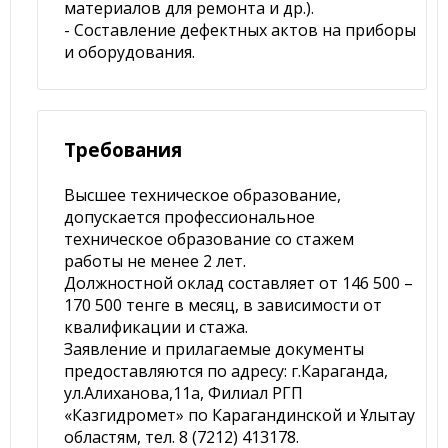
материалов для ремонта и др.).
- Составление дефектных актов на приборы
и оборудования.
Требования
Высшее техническое образование,
допускается профессиональное
техническое образование со стажем
работы не менее 2 лет.
Должностной оклад составляет от 146 500 –
170 500 тенге в месяц, в зависимости от
квалификации и стажа.
Заявление и прилагаемые документы
предоставляются по адресу: г.Караганда,
ул.Алиханова,11а, Филиал РГП
«Казгидромет» по Карагандинской и Ұлытау
областям, тел. 8 (7212) 413178.