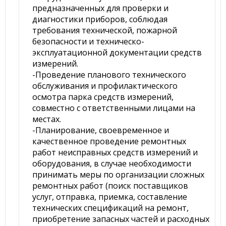
предназначенных для проверки и
диагностики приборов, соблюдая
требования технической, пожарной
безопасности и техническо-
эксплуатационной документации средств
измерений.
-Проведение планового технического
обслуживания и профилактического
осмотра парка средств измерений,
совместно с ответственными лицами на
местах.
-Планирование, своевременное и
качественное проведение ремонтных
работ неисправных средств измерений и
оборудования, в случае необходимости
принимать меры по организации сложных
ремонтных работ (поиск поставщиков
услуг, отправка, приемка, составление
технических спецификаций на ремонт,
приобретение запасных частей и расходных