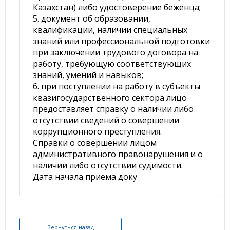
Казахстан) либо удостоверение беженца;
5. документ об образовании,
квалификации, наличии специальных
знаний или профессиональной подготовки
при заключении трудового договора на
работу, требующую соответствующих
знаний, умений и навыков;
6. при поступлении на работу в субъекты
квазигосударственного сектора лицо
предоставляет справку о наличии либо
отсутствии сведений о совершении
коррупционного преступления.
Справки о совершении лицом
административного правонарушения и о
наличии либо отсутствии судимости.
Дата начала приема доку
Вернуться назад