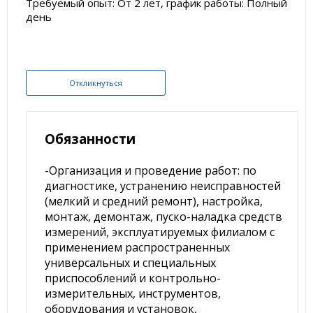
Требуемый опыт: От 2 лет, график работы: Полный
день
Откликнуться
Обязанности
-Организация и проведение работ: по
диагностике, устранению неисправностей
(мелкий и средний ремонт), настройка,
монтаж, демонтаж, пуско-наладка средств
измерений, эксплуатируемых филиалом с
применением распространенных
универсальных и специальных
приспособлений и контрольно-
измерительных, инструментов,
оборудования и установок,