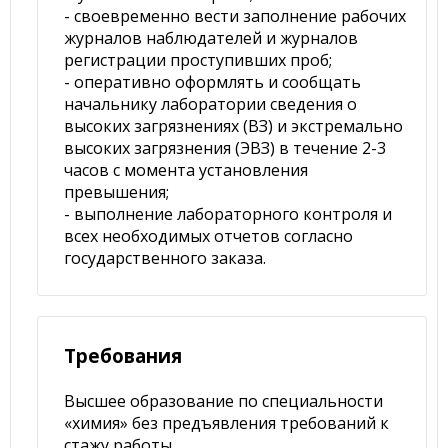
- своевременно вести заполнение рабочих
журналов наблюдателей и журналов
регистрации проступивших проб;
- оперативно оформлять и сообщать
начальнику лаборатории сведения о
высоких загрязнениях (ВЗ) и экстремально
высоких загрязнения (ЭВЗ) в течение 2-3
часов с момента установления
превышения;
- выполнение лабораторного контроля и
всех необходимых отчетов согласно
государственного заказа.
Требования
Высшее образование по специальности
«химия» без предъявления требований к
стажу работы.