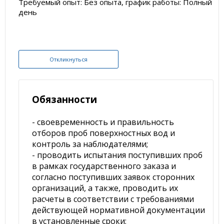
Требуемый опыт: Без опыта, график работы: Полный
день
Откликнуться
Обязанности
- своевременность и правильность
отборов проб поверхностных вод и
контроль за наблюдателями;
- проводить испытания поступивших проб
в рамках государственного заказа и
согласно поступивших заявок сторонних
организаций, а также, проводить их
расчеты в соответствии с требованиями
действующей нормативной документации
в установленные сроки;