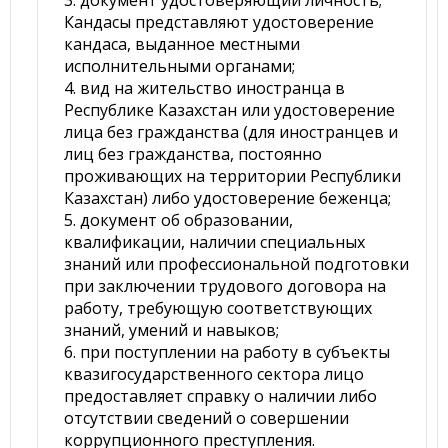
3. документ удостоверяющий личность;
Кандасы представляют удостоверение
кандаса, выданное местными
исполнительными органами;
4. вид на жительство иностранца в
Республике Казахстан или удостоверение
лица без гражданства (для иностранцев и
лиц без гражданства, постоянно
проживающих на территории Республики
Казахстан) либо удостоверение беженца;
5. документ об образовании,
квалификации, наличии специальных
знаний или профессиональной подготовки
при заключении трудового договора на
работу, требующую соответствующих
знаний, умений и навыков;
6. при поступлении на работу в субъекты
квазигосударственного сектора лицо
предоставляет справку о наличии либо
отсутствии сведений о совершении
коррупционного преступления.