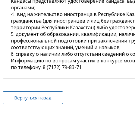
Кандасы представляют удостоверение кандаса, в
органами;
4. вид на жительство иностранца в Республике Каз
гражданства (для иностранцев и лиц без граждан
территории Республики Казахстан) либо удостовер
5. документ об образовании, квалификации, налич
профессиональной подготовки при заключении тр
соответствующих знаний, умений и навыков;
6. справку о наличии либо отсутствии сведений о
Информацию по вопросам участия в конкурсе можн
по телефону: 8 (7172) 79-83-71
Вернуться назад