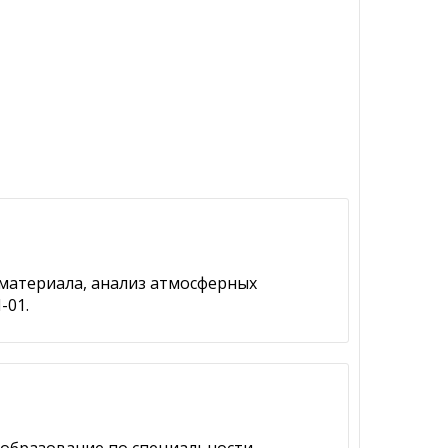
 материала, анализ атмосферных
-01.