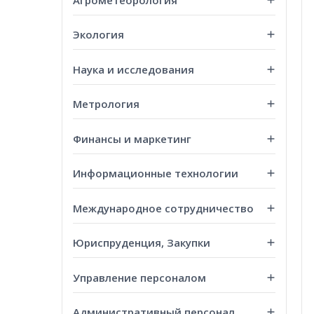
Экология
Наука и исследования
Метрология
Финансы и маркетинг
Информационные технологии
Международное сотрудничество
Юриспруденция, Закупки
Управление персоналом
Административный персонал