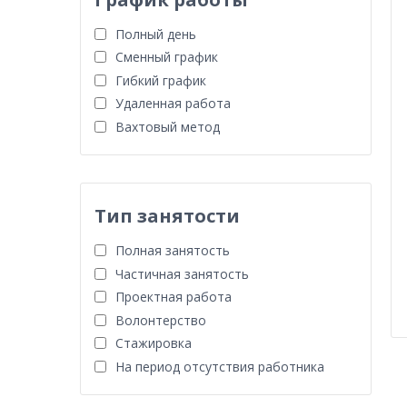
Полный день
Сменный график
Гибкий график
Удаленная работа
Вахтовый метод
Тип занятости
Полная занятость
Частичная занятость
Проектная работа
Волонтерство
Стажировка
На период отсутствия работника